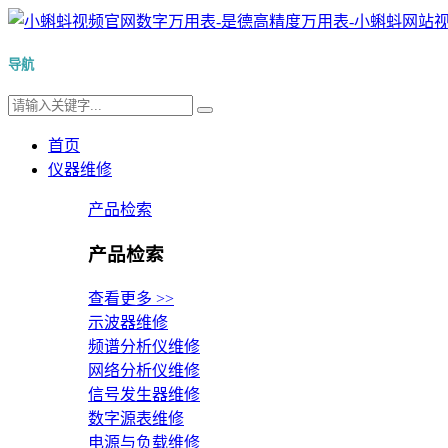
导航
首页
仪器维修
产品检索
产品检索
查看更多 >>
示波器维修
频谱分析仪维修
网络分析仪维修
信号发生器维修
数字源表维修
电源与负载维修