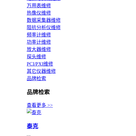
万用表维修
热像仪维修
数据采集器维修
阻抗分析仪维修
频率计维修
功率计维修
放大器维修
探头维修
PCI/PXI维修
其它仪器维修
品牌检索
品牌检索
查看更多 >>
泰克