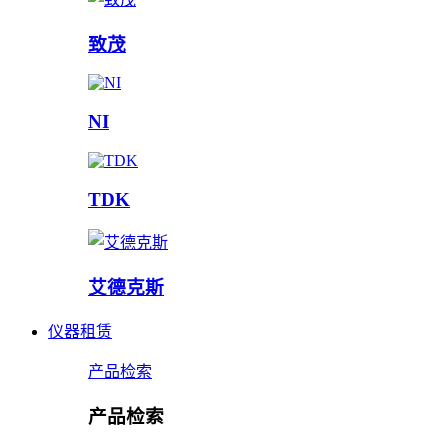
致茂
NI
TDK
艾德克斯
仪器租赁
产品检索
产品检索