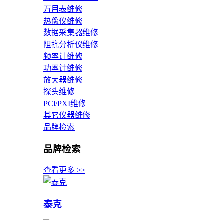
万用表维修
热像仪维修
数据采集器维修
阻抗分析仪维修
频率计维修
功率计维修
放大器维修
探头维修
PCI/PXI维修
其它仪器维修
品牌检索
品牌检索
查看更多 >>
泰克