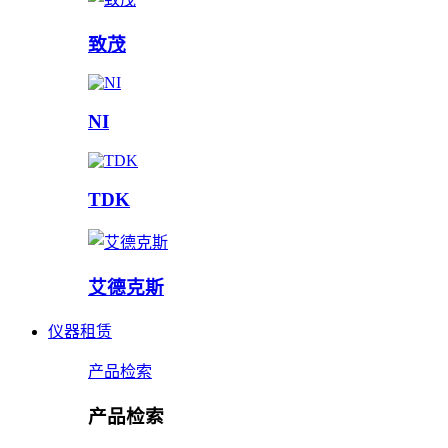
致茂
NI
TDK
艾德克斯
仪器租赁
产品检索
产品检索