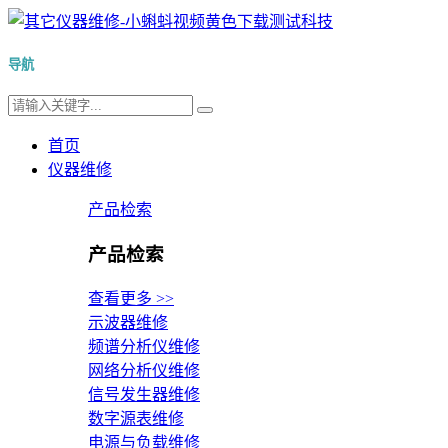
导航
首页
仪器维修
产品检索
产品检索
查看更多 >>
示波器维修
频谱分析仪维修
网络分析仪维修
信号发生器维修
数字源表维修
电源与负载维修