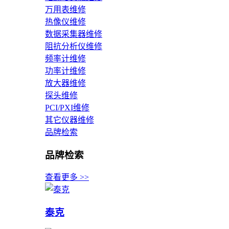
万用表维修
热像仪维修
数据采集器维修
阻抗分析仪维修
频率计维修
功率计维修
放大器维修
探头维修
PCI/PXI维修
其它仪器维修
品牌检索
品牌检索
查看更多 >>
泰克