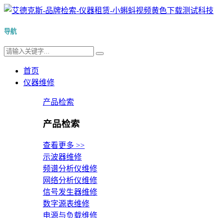
导航
首页
仪器维修
产品检索
产品检索
查看更多 >>
示波器维修
频谱分析仪维修
网络分析仪维修
信号发生器维修
数字源表维修
电源与负载维修