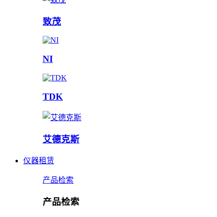
致茂
NI
TDK
艾德克斯
仪器租赁
产品检索
产品检索