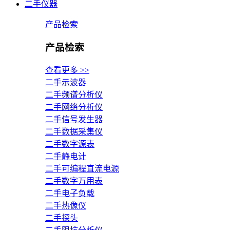
二手仪器
产品检索
产品检索
查看更多 >>
二手示波器
二手频谱分析仪
二手网络分析仪
二手信号发生器
二手数据采集仪
二手数字源表
二手静电计
二手可编程直流电源
二手数字万用表
二手电子负载
二手热像仪
二手探头