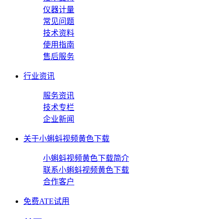
仪器计量
常见问题
技术资料
使用指南
售后服务
行业资讯
服务资讯
技术专栏
企业新闻
关于小蝌蚪视频黄色下载
小蝌蚪视频黄色下载简介
联系小蝌蚪视频黄色下载
合作客户
免费ATE试用