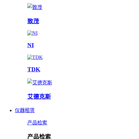
致茂
NI
TDK
艾德克斯
仪器租赁
产品检索
产品检索