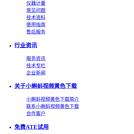
仪器计量
常见问题
技术资料
使用指南
售后服务
行业资讯
服务资讯
技术专栏
企业新闻
关于小蝌蚪视频黄色下载
小蝌蚪视频黄色下载简介
联系小蝌蚪视频黄色下载
合作客户
免费ATE试用