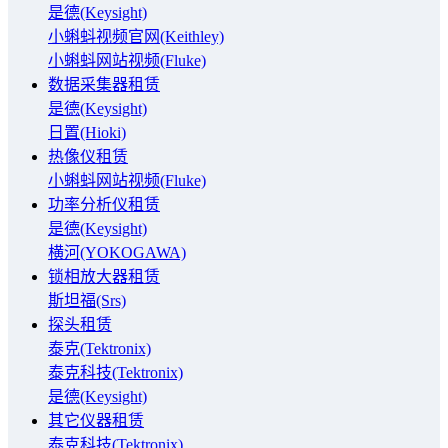
是德(Keysight)
小蝌蚪视频官网(Keithley)
小蝌蚪网站视频(Fluke)
数据采集器租赁
是德(Keysight)
日置(Hioki)
热像仪租赁
小蝌蚪网站视频(Fluke)
功率分析仪租赁
是德(Keysight)
横河(YOKOGAWA)
锁相放大器租赁
斯坦福(Srs)
探头租赁
泰克(Tektronix)
泰克科技(Tektronix)
是德(Keysight)
其它仪器租赁
泰克科技(Tektronix)