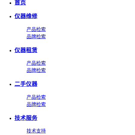
首页
仪器维修
产品检索
品牌检索
仪器租赁
产品检索
品牌检索
二手仪器
产品检索
品牌检索
技术服务
技术支持