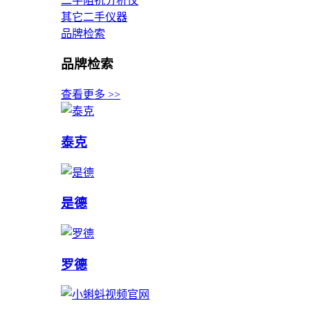
二手阻抗分析仪
其它二手仪器
品牌检索
品牌检索
查看更多 >>
泰克
是德
罗德