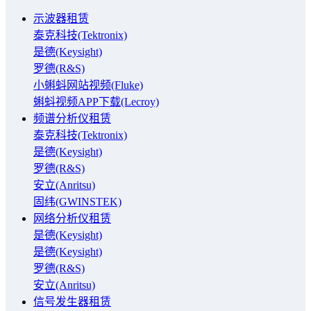
示波器租赁
泰克科技(Tektronix)
是德(Keysight)
罗德(R&S)
小蝌蚪网站视频(Fluke)
蝌蚪视频APP下载(Lecroy)
频谱分析仪租赁
泰克科技(Tektronix)
是德(Keysight)
罗德(R&S)
安立(Anritsu)
固纬(GWINSTEK)
网络分析仪租赁
是德(Keysight)
是德(Keysight)
罗德(R&S)
安立(Anritsu)
信号发生器租赁