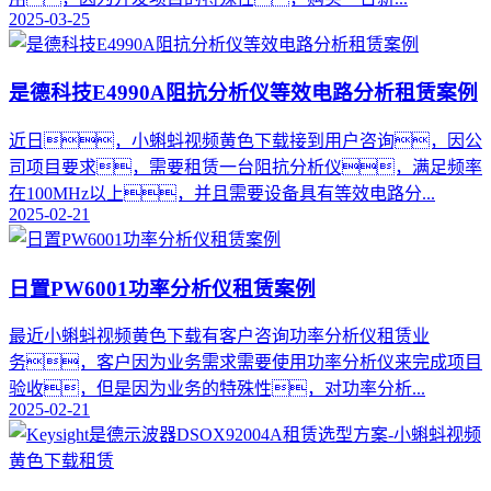
2025-03-25
是德科技E4990A阻抗分析仪等效电路分析租赁案例
​近日，小蝌蚪视频黄色下载接到用户咨询，因公
司项目要求，需要租赁一台阻抗分析仪，满足频率
在100MHz以上，并且需要设备具有等效电路分...
2025-02-21
日置PW6001功率分析仪租赁案例
最近小蝌蚪视频黄色下载有客户咨询功率分析仪租赁业
务，客户因为业务需求需要使用功率分析仪来完成项目
验收，但是因为业务的特殊性，对功率分析...
2025-02-21