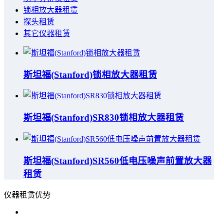
锁相放大器租赁
探头租赁
其它仪器租赁
斯坦福(Stanford)锁相放大器租赁
斯坦福(Stanford)SR830锁相放大器租赁
斯坦福(Stanford)SR560低电压噪声前置放大器
租赁
仪器租赁优势