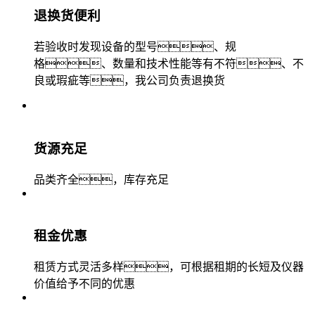
退换货便利
若验收时发现设备的型号、规
格、数量和技术性能等有不符、不
良或瑕疵等，我公司负责退换货
货源充足
品类齐全，库存充足
租金优惠
租赁方式灵活多样，可根据租期的长短及仪器
价值给予不同的优惠