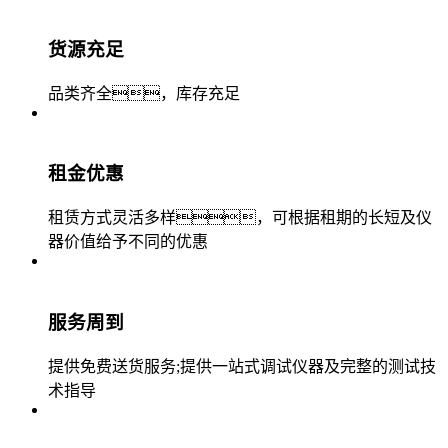
货源充足
品类齐全，库存充足
租金优惠
租赁方式灵活多样，可根据租期的长短及仪
器价值给予不同的优惠
服务周到
提供免费送货服务;提供一站式调试仪器及完整的测试技
术指导