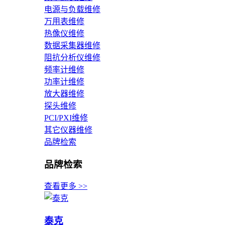
电源与负载维修
万用表维修
热像仪维修
数据采集器维修
阻抗分析仪维修
频率计维修
功率计维修
放大器维修
探头维修
PCI/PXI维修
其它仪器维修
品牌检索
品牌检索
查看更多 >>
泰克