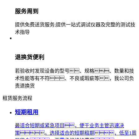
服务周到
提供免费送货服务;提供一站式调试仪器及完整的测试技
术指导
退换货便利
若验收时发现设备的型号、规格、数量和技
术性能等有不符、不良或瑕疵等，我公司负
责退换货
租赁服务流程
短期租用
最适合短期或紧急项目，便于业务主管迅速决
策。选择适合的短期租期，低至1周