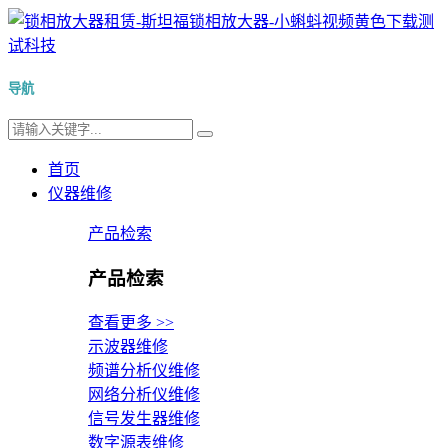
导航
首页
仪器维修
产品检索
产品检索
查看更多 >>
示波器维修
频谱分析仪维修
网络分析仪维修
信号发生器维修
数字源表维修